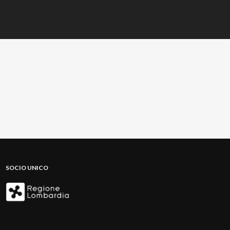
SOCIO UNICO