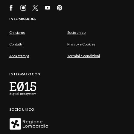
IN LOMBARDIA
Chi siamo
Socio unico
Contatti
Privacy e Cookies
Area stampa
Termini e condizioni
INTEGRATO CON
SOCIO UNICO