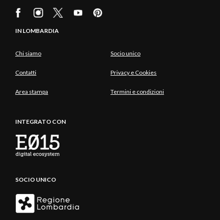
IN LOMBARDIA
Chi siamo
Socio unico
Contatti
Privacy e Cookies
Area stampa
Termini e condizioni
INTEGRATO CON
SOCIO UNICO