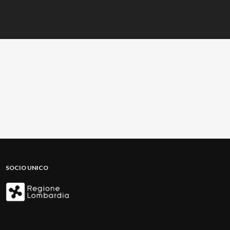
SOCIO UNICO