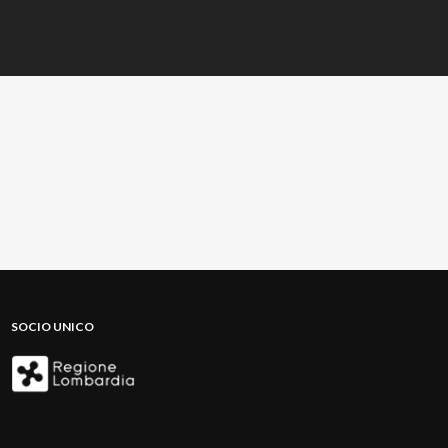
SOCIO UNICO