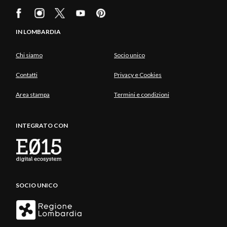
IN LOMBARDIA
Chi siamo
Socio unico
Contatti
Privacy e Cookies
Area stampa
Termini e condizioni
INTEGRATO CON
SOCIO UNICO