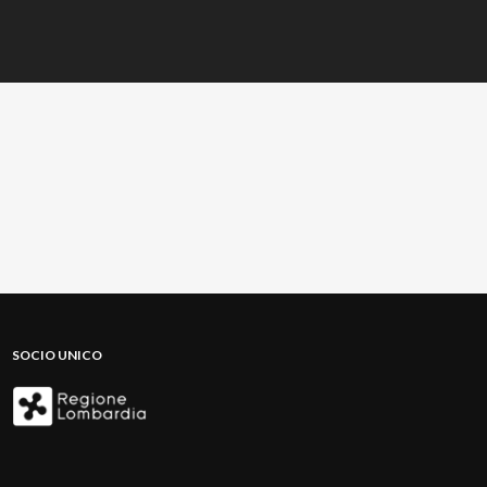
SOCIO UNICO