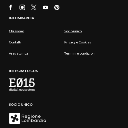
IN LOMBARDIA
Chi siamo
Socio unico
Contatti
Privacy e Cookies
Area stampa
Termini e condizioni
INTEGRATO CON
SOCIO UNICO