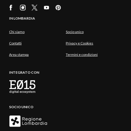
IN LOMBARDIA
Chi siamo
Socio unico
Contatti
Privacy e Cookies
Area stampa
Termini e condizioni
INTEGRATO CON
SOCIO UNICO