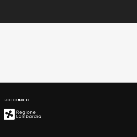
SOCIO UNICO