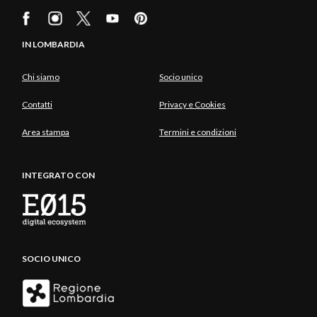
IN LOMBARDIA
Chi siamo
Socio unico
Contatti
Privacy e Cookies
Area stampa
Termini e condizioni
INTEGRATO CON
SOCIO UNICO