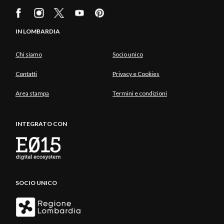
IN LOMBARDIA
Chi siamo
Socio unico
Contatti
Privacy e Cookies
Area stampa
Termini e condizioni
INTEGRATO CON
SOCIO UNICO