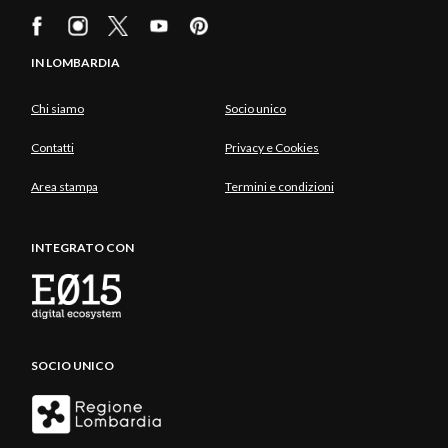
IN LOMBARDIA
Chi siamo
Socio unico
Contatti
Privacy e Cookies
Area stampa
Termini e condizioni
INTEGRATO CON
SOCIO UNICO