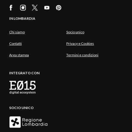
IN LOMBARDIA
Chi siamo
Socio unico
Contatti
Privacy e Cookies
Area stampa
Termini e condizioni
INTEGRATO CON
SOCIO UNICO