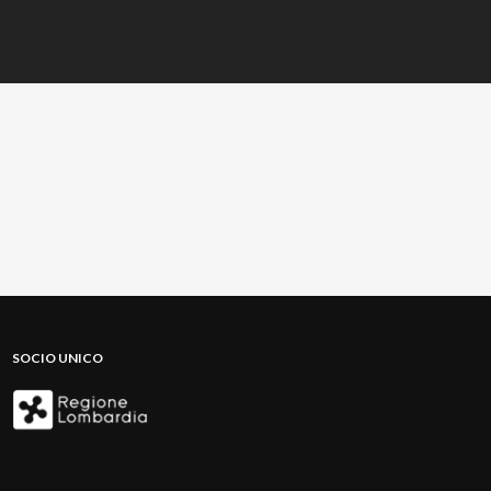
SOCIO UNICO