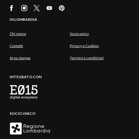
IN LOMBARDIA
Chi siamo
Socio unico
Contatti
Privacy e Cookies
Area stampa
Termini e condizioni
INTEGRATO CON
SOCIO UNICO