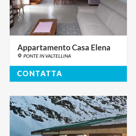
Appartamento
Casa
Elena
PONTE
IN
VALTELLINA
CONTATTA