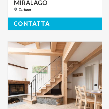
MIRALAGO
Tartano
CONTATTA