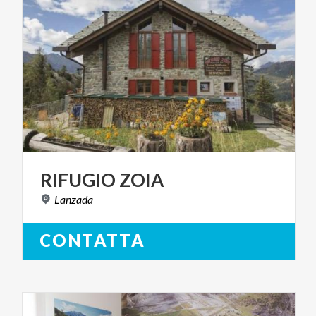
RIFUGIO
ZOIA
Lanzada
CONTATTA