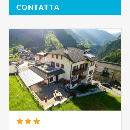
CONTATTA