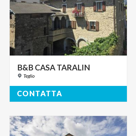
B&B
CASA
TARALIN
Teglio
CONTATTA