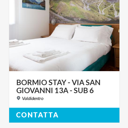
BORMIO
STAY
-
VIA
SAN
GIOVANNI
13A
-
SUB
6
Valdidentro
CONTATTA