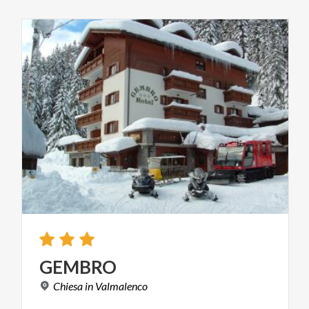
GEMBRO
Chiesa
in
Valmalenco