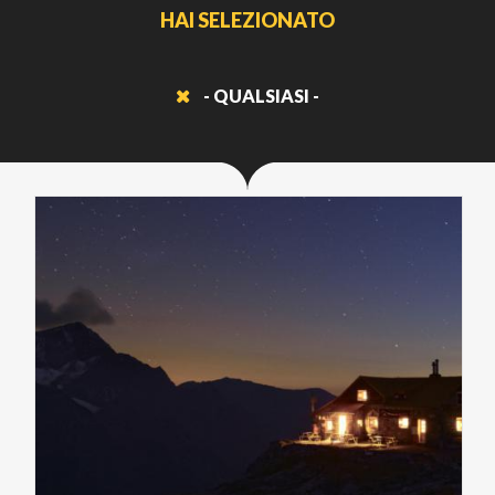
HAI SELEZIONATO
- QUALSIASI -