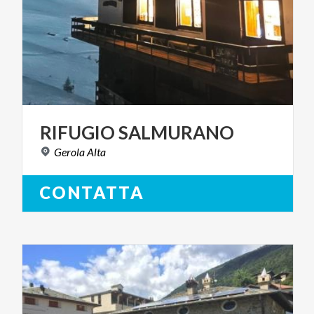
RIFUGIO
SALMURANO
Gerola
Alta
CONTATTA