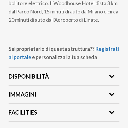
bollitore elettrico. Il Woodhouse Hotel dista 3 km
dal Parco Nord, 15 minuti di auto da Milano e circa
20 minuti di auto dall'Aeroporto di Linate.
Sei proprietario di questa struttura??
Registrati
al portale
e personalizza la tua scheda
DISPONIBILITÀ
IMMAGINI
FACILITIES