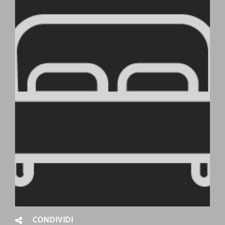
CONDIVIDI