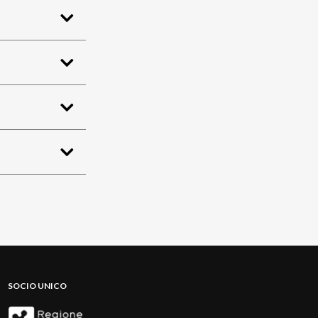
SOCIO UNICO