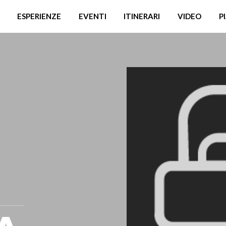
ESPERIENZE
EVENTI
ITINERARI
VIDEO
P