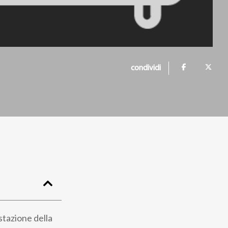
condividi
stazione della