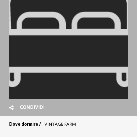
CONDIVIDI
Dove dormire
VINTAGE FARM
Briciole