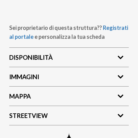
Sei proprietario di questa struttura??
Registrati
al portale
e personalizza la tua scheda
DISPONIBILITÀ
IMMAGINI
MAPPA
STREETVIEW