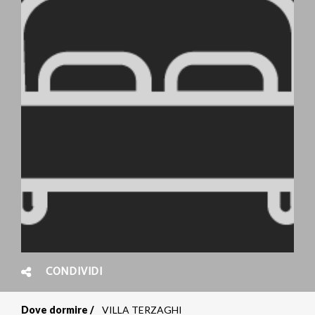
CONDIVIDI
Dove dormire
VILLA TERZAGHI