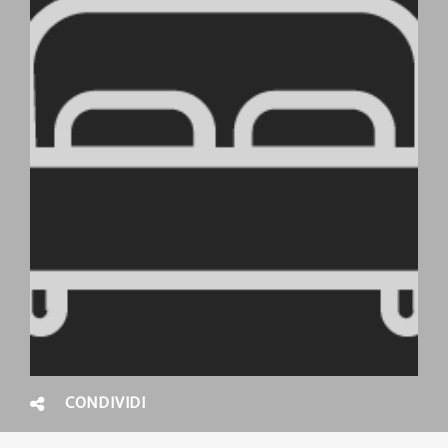
CONDIVIDI