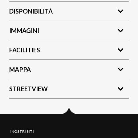
DISPONIBILITÀ
IMMAGINI
FACILITIES
MAPPA
STREETVIEW
I NOSTRI SITI