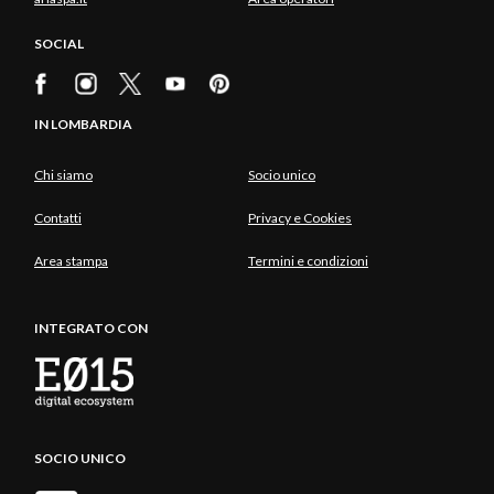
SOCIAL
IN LOMBARDIA
Chi siamo
Socio unico
Contatti
Privacy e Cookies
Area stampa
Termini e condizioni
INTEGRATO CON
SOCIO UNICO