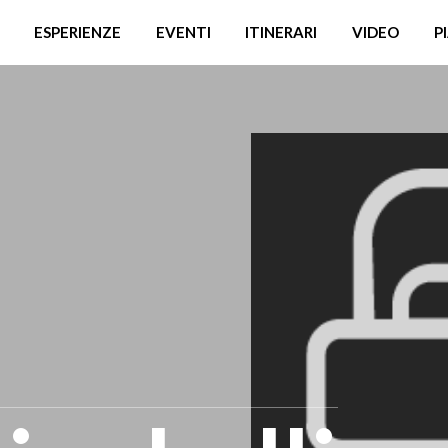
ESPERIENZE
EVENTI
ITINERARI
VIDEO
P