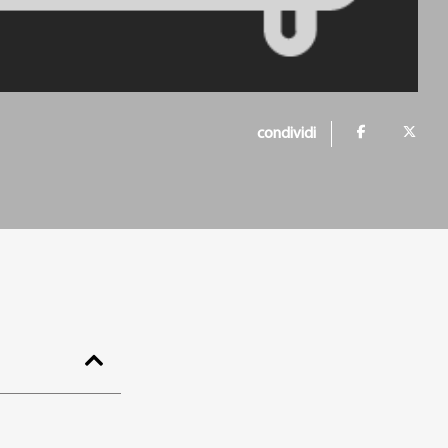
condividi