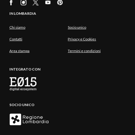
IN LOMBARDIA
Chi siamo
Socio unico
Contatti
Privacy e Cookies
Area stampa
Termini e condizioni
INTEGRATO CON
SOCIO UNICO