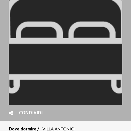
CONDIVIDI
Dove dormire
VILLA ANTONIO