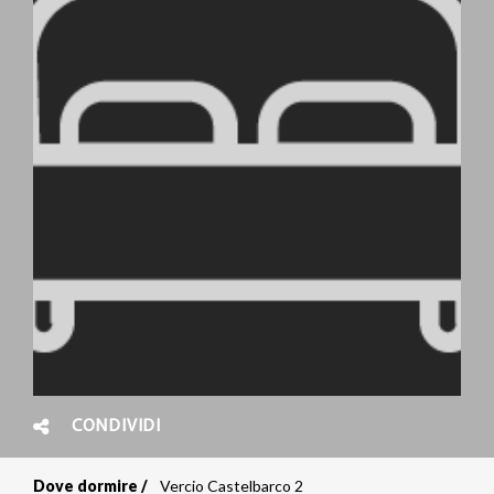
CONDIVIDI
Dove dormire
Vercio Castelbarco 2