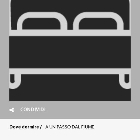
CONDIVIDI
Dove dormire
A UN PASSO DAL FIUME
Briciole