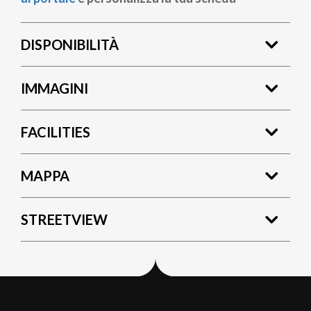
DISPONIBILITÀ
IMMAGINI
FACILITIES
MAPPA
STREETVIEW