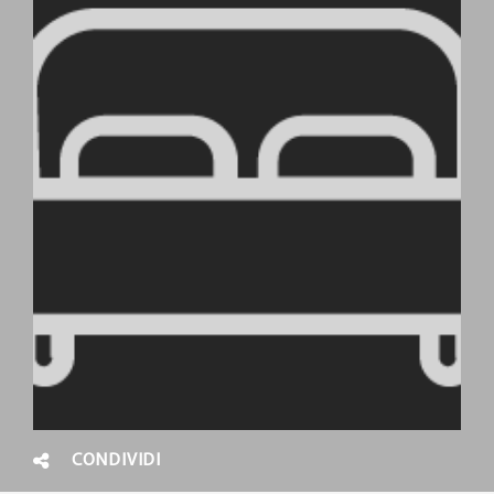
CONDIVIDI