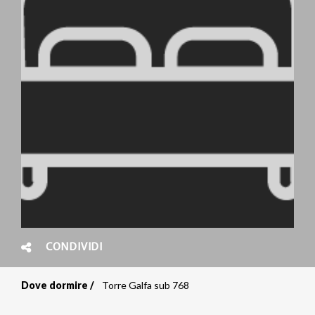
CONDIVIDI
Dove dormire
Torre Galfa sub 768
Briciole