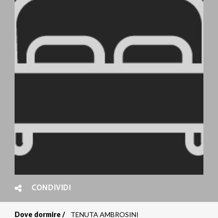
CONDIVIDI
Dove dormire
TENUTA AMBROSINI