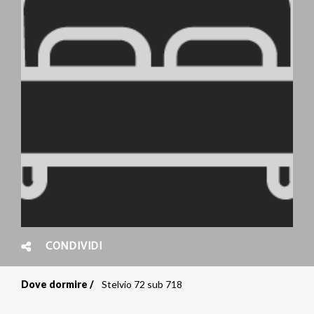
CONDIVIDI
Dove dormire
Stelvio 72 sub 718
Briciole