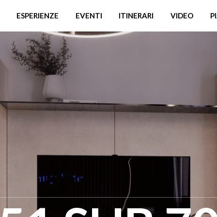
ESPERIENZE
EVENTI
ITINERARI
VIDEO
P