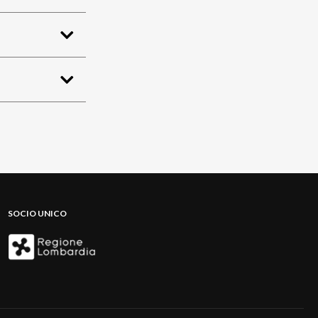
SOCIO UNICO