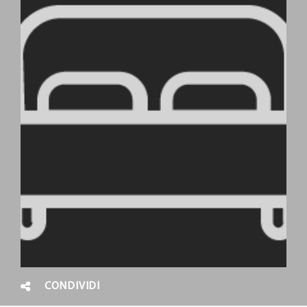
CONDIVIDI