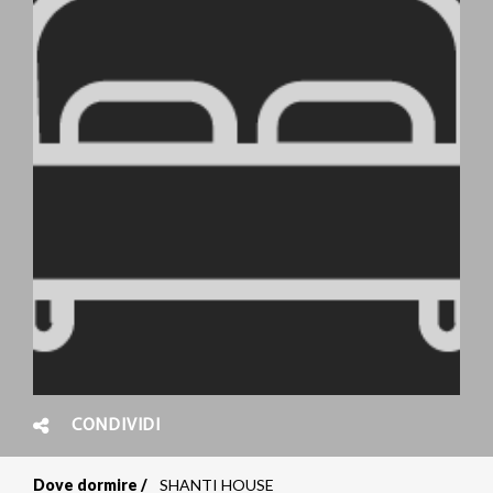
CONDIVIDI
Dove dormire
SHANTI HOUSE