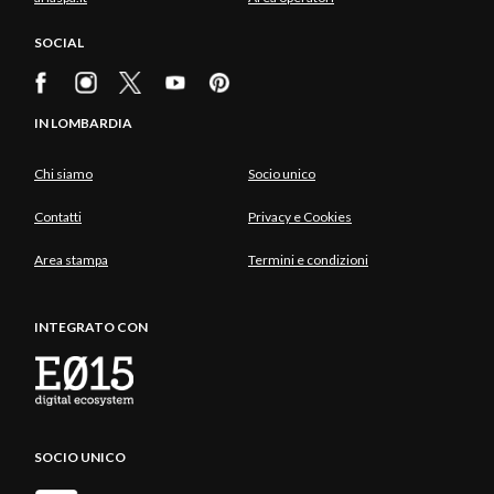
SOCIAL
IN LOMBARDIA
Chi siamo
Socio unico
Contatti
Privacy e Cookies
Area stampa
Termini e condizioni
INTEGRATO CON
SOCIO UNICO