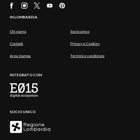
IN LOMBARDIA
Chi siamo
Socio unico
Contatti
Privacy e Cookies
Area stampa
Termini e condizioni
INTEGRATO CON
SOCIO UNICO