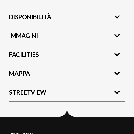
DISPONIBILITÀ
IMMAGINI
FACILITIES
MAPPA
STREETVIEW
I NOSTRI SITI