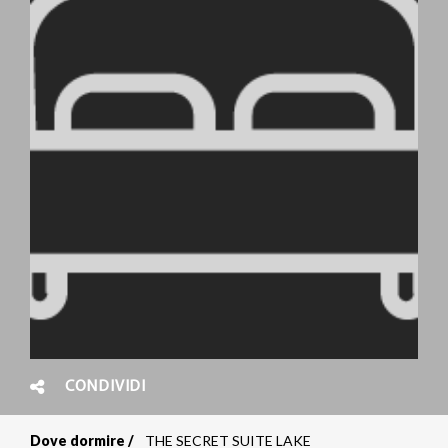
CONDIVIDI
Dove dormire
THE SECRET SUITE LAKE