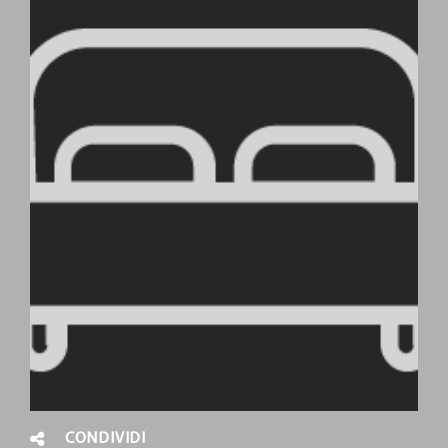
CONDIVIDI