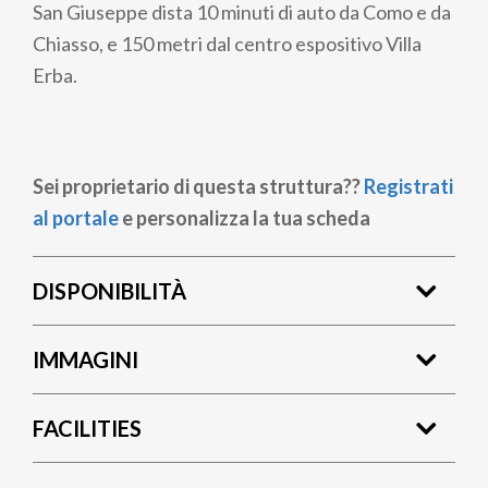
San Giuseppe dista 10 minuti di auto da Como e da
Chiasso, e 150 metri dal centro espositivo Villa
Erba.
Sei proprietario di questa struttura??
Registrati
al portale
e personalizza la tua scheda
DISPONIBILITÀ
IMMAGINI
FACILITIES