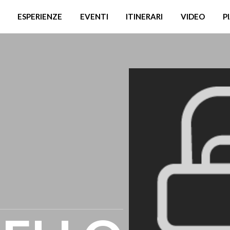
ESPERIENZE
EVENTI
ITINERARI
VIDEO
P