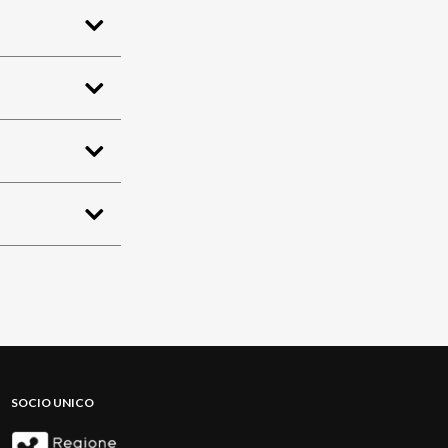
SOCIO UNICO