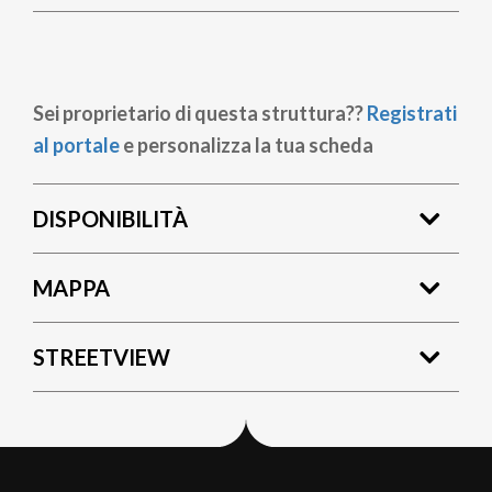
Sei proprietario di questa struttura??
Registrati
al portale
e personalizza la tua scheda
DISPONIBILITÀ
MAPPA
STREETVIEW