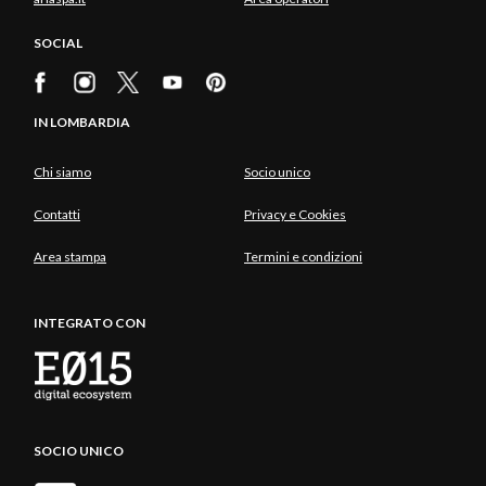
SOCIAL
IN LOMBARDIA
Chi siamo
Socio unico
Contatti
Privacy e Cookies
Area stampa
Termini e condizioni
INTEGRATO CON
SOCIO UNICO