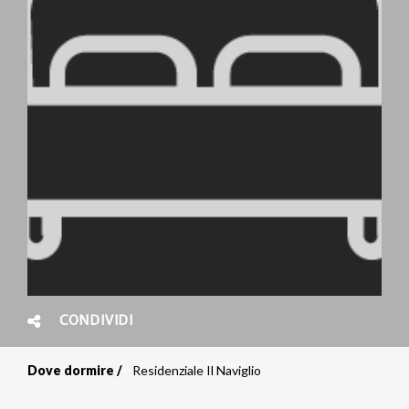
CONDIVIDI
Dove dormire
Residenziale Il Naviglio
Briciole