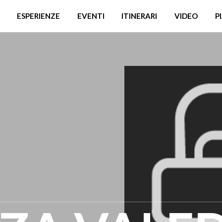
ESPERIENZE
EVENTI
ITINERARI
VIDEO
P