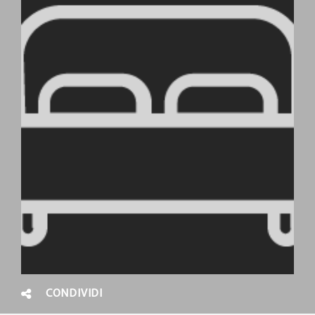
CONDIVIDI