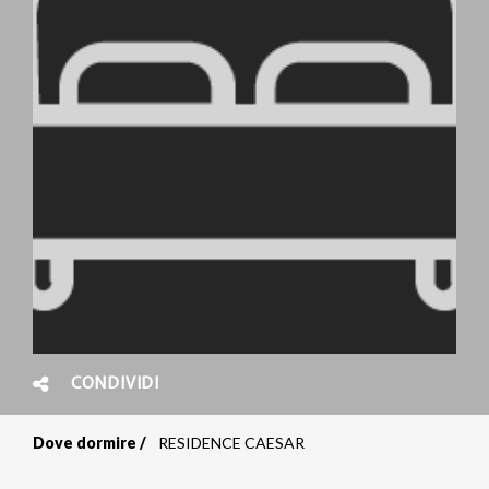
CONDIVIDI
Dove dormire
RESIDENCE CAESAR
Briciole