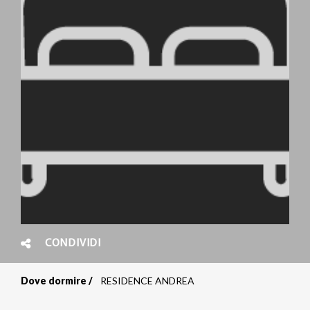
CONDIVIDI
Dove dormire
RESIDENCE ANDREA
Briciole