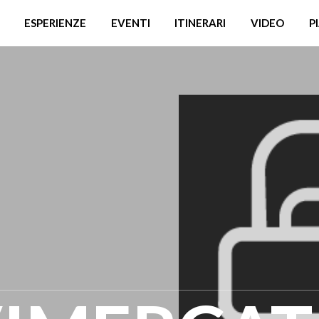
ESPERIENZE
EVENTI
ITINERARI
VIDEO
P