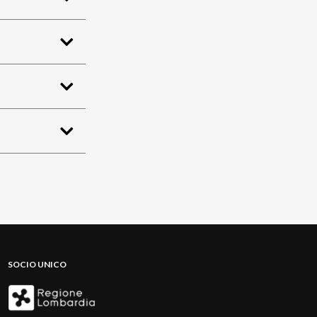
SOCIO UNICO