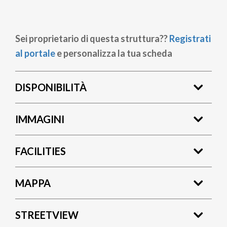
Sei proprietario di questa struttura??
Registrati
al portale
e personalizza la tua scheda
DISPONIBILITÀ
IMMAGINI
FACILITIES
MAPPA
STREETVIEW