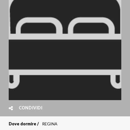
CONDIVIDI
Dove dormire
REGINA